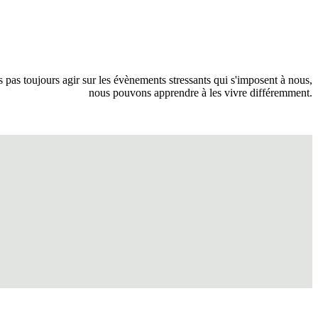
pas toujours agir sur les évènements stressants qui s'imposent à nous,
nous pouvons apprendre à les vivre différemment.