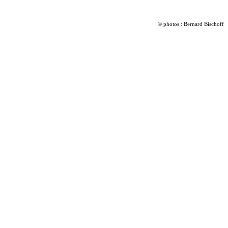
© photos : Bernard Bischoff