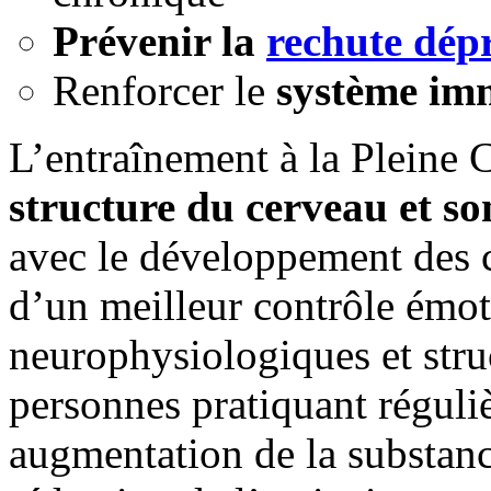
Prévenir la
rechute dépr
Renforcer le
système im
L’entraînement à la Pleine
structure du cerveau et s
avec le développement des c
d’un meilleur contrôle émo
neurophysiologiques et stru
personnes pratiquant réguli
augmentation de la substan