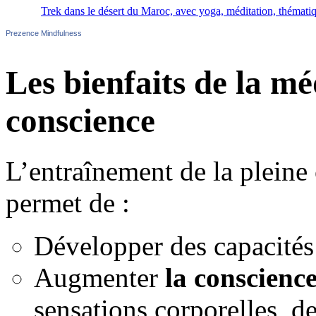
Trek dans le désert du Maroc, avec yoga, méditation, thématiq
Prezence Mindfulness
Les bienfaits de la mé
conscience
L’entraînement de la pleine
permet de :
Développer des capacités
Augmenter
la conscience
sensations corporelles, d