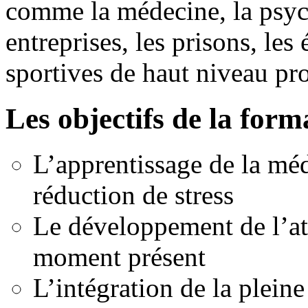
comme la médecine, la psych
entreprises, les prisons, les
sportives de haut niveau pr
Les objectifs de la form
L’apprentissage de la méd
réduction de stress
Le développement de l’att
moment présent
L’intégration de la pleine