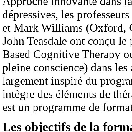
Approche innovante dans la
dépressives, les professeur
et Mark Williams (Oxford, 
John Teasdale ont conçu 
Based Cognitive Therapy ou 
pleine conscience) dans le
largement inspiré du pro
intègre des éléments de thé
est un programme de format
Les objectifs de la form