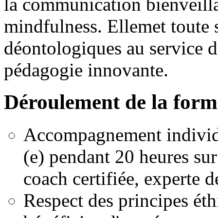
la communication bienveilla
mindfulness. Ellemet toute 
déontologiques au service 
pédagogie innovante.
Déroulement de la form
Accompagnement individue
(e) pendant 20 heures sur
coach certifiée, experte de
Respect des principes éth