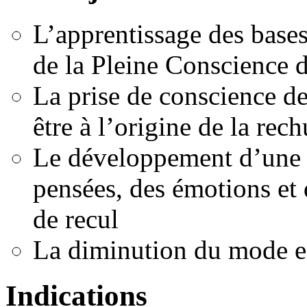
L’apprentissage des bases
de la Pleine Conscience d
La prise de conscience d
être à l’origine de la rec
Le développement d’une 
pensées, des émotions et 
de recul
La diminution du mode e
Indications