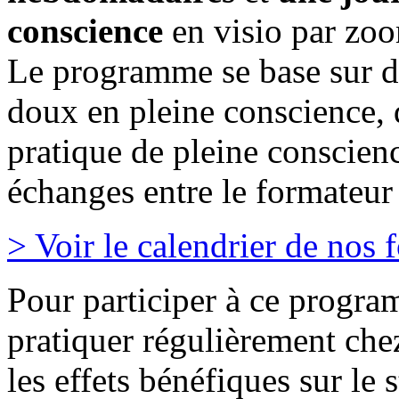
conscience
en visio par zo
Le programme se base sur de
doux en pleine conscience, 
pratique de pleine conscien
échanges entre le formateur e
>
Voir le calendrier de nos 
Pour participer à ce progr
pratiquer régulièrement chez
les effets bénéfiques sur le 