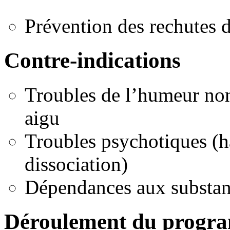
Prévention des rechutes 
Contre-indications
Troubles de l’humeur non 
aigu
Troubles psychotiques (ha
dissociation)
Dépendances aux substan
Déroulement du progr