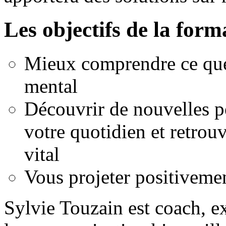
Les objectifs de la form
Mieux comprendre ce que 
mental
Découvrir de nouvelles p
votre quotidien et retrouv
vital
Vous projeter positivemen
Sylvie Touzain est coach, ex