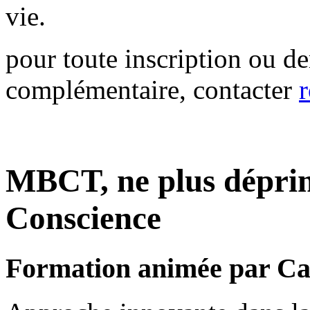
vie.
pour toute inscription ou 
complémentaire, contacter
MBCT, ne plus déprim
Conscience
Formation animée par Ca