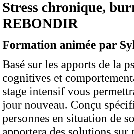
Stress chronique, burn
REBONDIR
Formation animée par Syl
Basé sur les apports de la p
cognitives et comportementa
stage intensif vous permettr
jour nouveau. Conçu spéci
personnes en situation de so
apportera des solutions sur