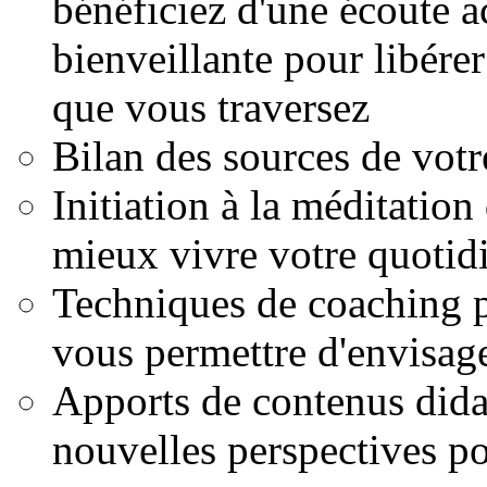
bénéficiez d'une écoute ac
bienveillante pour libére
que vous traversez
Bilan des sources de votr
Initiation à la méditation
mieux vivre votre quotid
Techniques de coaching p
vous permettre d'envisage
Apports de contenus dida
nouvelles perspectives pou