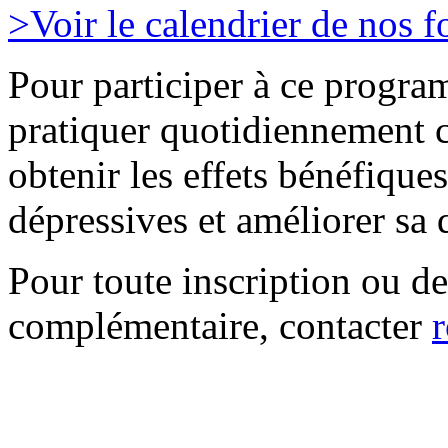
>Voir le calendrier de nos 
Pour participer à ce progr
pratiquer quotidiennement c
obtenir les effets bénéfique
dépressives et améliorer sa q
Pour toute inscription ou 
complémentaire, contacter