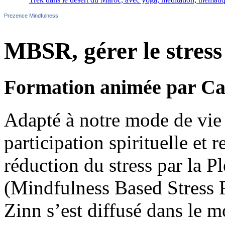
Prezence Mindfulness
MBSR, gérer le stress
Formation animée par Ca
Adapté à notre mode de vie 
participation spirituelle et
réduction du stress par la
(Mindfulness Based Stress 
Zinn s’est diffusé dans le m