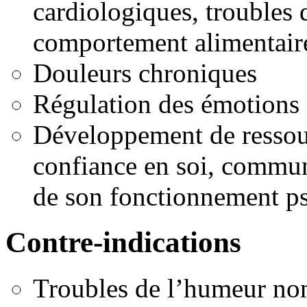
cardiologiques, troubles
comportement alimentai
Douleurs chroniques
Régulation des émotions
Développement de ressour
confiance en soi, commun
de son fonctionnement 
Contre-indications
Troubles de l’humeur non 