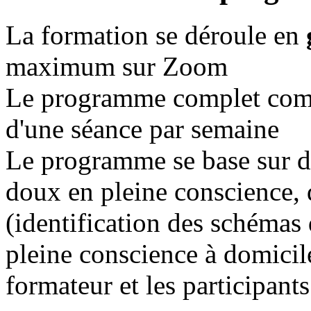
La formation se déroule en
maximum sur Zoom
Le programme complet co
d'une séance par semaine
Le programme se base sur de
doux en pleine conscience, 
(identification des schémas 
pleine conscience à domicil
formateur et les participants