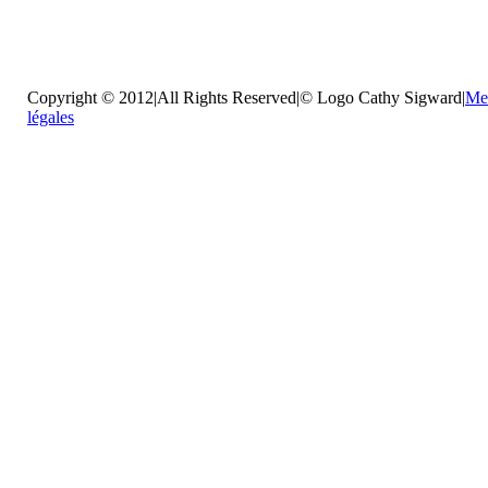
Copyright © 2012|All Rights Reserved|© Logo Cathy Sigward|
Me
légales