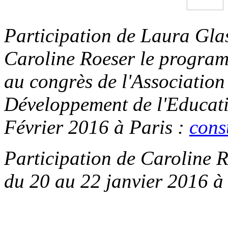
Participation de Laura Gla
Caroline Roeser le programm
au congrès de l'Association
Développement de l'Educati
Février 2016 à Paris :
consu
Participation de Caroline 
du 20 au 22 janvier 2016 à