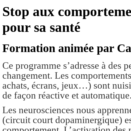
Stop aux comportement
pour sa santé
Formation animée par Ca
Ce programme s’adresse à des pe
changement. Les comportements ad
achats, écrans, jeux…) sont nuisib
de façon réactive et automatique
Les neurosciences nous apprenn
(circuit court dopaminergique) es
comportement. L’activation des