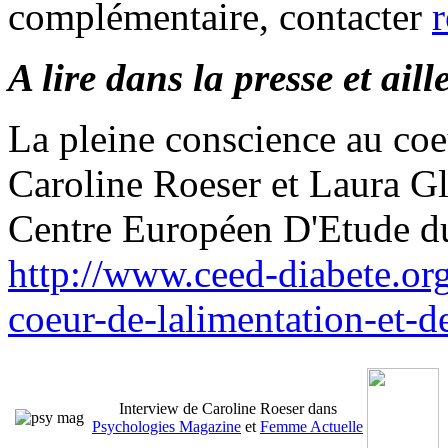
complémentaire, contacter
A lire dans la presse et aill
La pleine conscience au coeu
Caroline Roeser et Laura Gl
Centre Européen D'Etud
http://www.ceed-diabete.org
coeur-de-lalimentation-et-d
Interview de Caroline Roeser dans
P
sychologies Magazine
et
Femme Actuelle