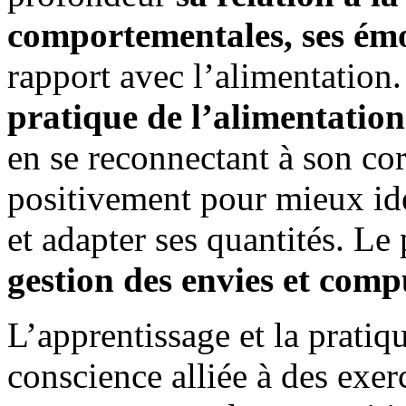
comportementales, ses ém
rapport avec l’alimentatio
pratique de l’alimentation
en se reconnectant à son cor
positivement pour mieux iden
et adapter ses quantités. L
gestion des envies et comp
L’apprentissage et la pratiq
conscience alliée à des exer