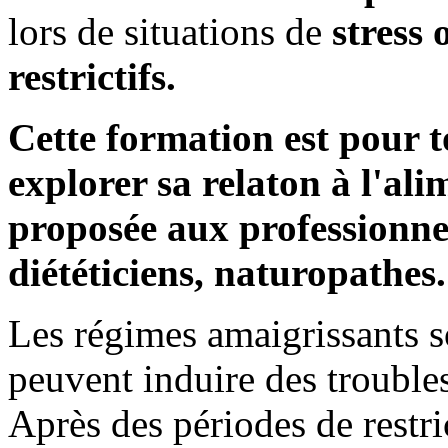
lors de situations de
stress 
restrictifs.
Cette formation est pour 
explorer sa relaton à l'al
proposée aux professionnel
diététiciens, naturopathes.
Les régimes amaigrissants so
peuvent induire des trouble
Après des périodes de restric