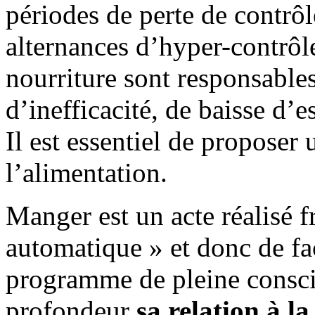
périodes de perte de contrô
alternances d’hyper-contrôl
nourriture sont responsables
d’inefficacité, de baisse d’e
Il est essentiel de proposer
l’alimentation
.
Manger est un acte réalisé 
automatique » et donc de f
programme de pleine consci
profondeur
sa relation à l