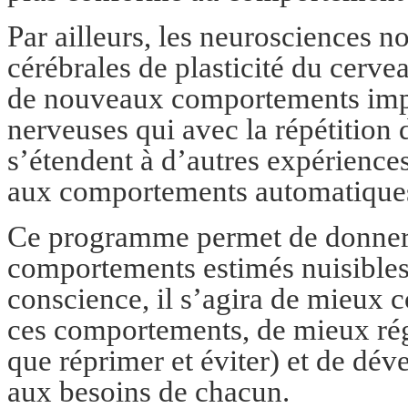
Par ailleurs, les neurosciences n
cérébrales de plasticité du cervea
de nouveaux comportements impl
nerveuses qui avec la répétition 
s’étendent à d’autres expériences
aux comportements automatiques 
Ce programme permet de donner d
comportements estimés nuisibles à
conscience, il s’agira de mieux c
ces comportements, de mieux régu
que réprimer et éviter) et de dév
aux besoins de chacun.