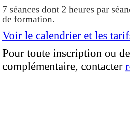
7 séances dont 2 heures par séanc
de formation.
Voir le calendrier et les tarif
Pour toute inscription ou 
complémentaire, contacter