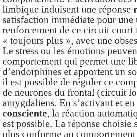
limbique induisent une réponse
satisfaction immédiate pour une 
renforcement de ce circuit court 
« toujours plus », avec une obses
Le stress ou les émotions peuvent
comportement qui permet une lib
d’endorphines et apportent un s
il est possible de réguler ce com
de neurones du frontal (circuit l
amygdaliens. En s’activant et en
consciente
, la réaction automati
est possible. La réponse choisie s
plus conforme au comportement 