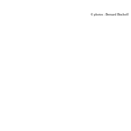
© photos : Bernard Bischoff