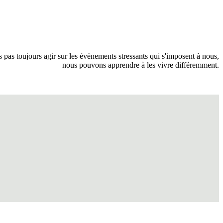
pas toujours agir sur les évènements stressants qui s'imposent à nous,
nous pouvons apprendre à les vivre différemment.