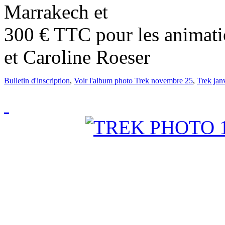
Marrakech et
300 € TTC pour les animati
et Caroline Roeser
Bulletin d'inscription
,
Voir l'album photo Trek novembre 25
,
Trek jan