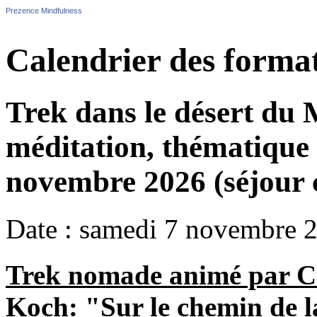
Prezence Mindfulness
Calendrier des forma
Trek dans le désert du 
méditation, thématique 
novembre 2026 (séjour c
Date : samedi 7 novembre 
Trek nomade animé par Ca
Koch: "Sur le chemin de l