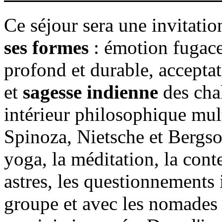
Ce séjour sera une invitatio
ses formes
: émotion fugace,
profond et durable, acceptat
et
sagesse indienne
des cha
intérieur philosophique mult
Spinoza, Nietsche et Bergs
yoga, la méditation, la cont
astres, les questionnements i
groupe et avec les nomades 